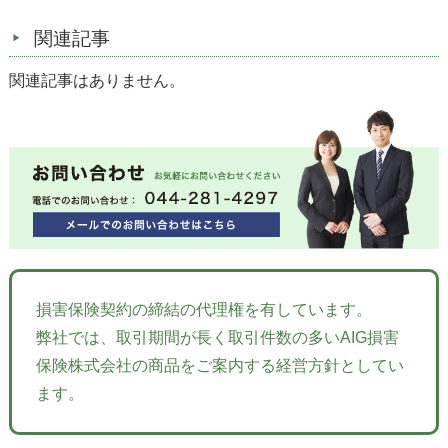
関連記事
関連記事はありません。
損害保険契約の締結の代理権を有しています。
弊社では、取引期間が長く取引件数の多いAIG損害
保険株式会社の商品をご案内する経営方針としてい
ます。