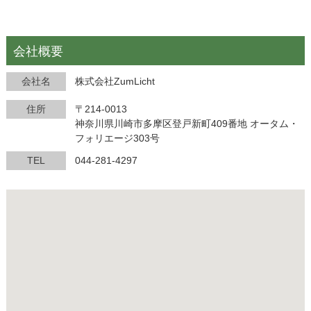
会社概要
会社名
株式会社ZumLicht
住所
〒214-0013
神奈川県川崎市多摩区登戸新町409番地 オータム・
フォリエージ303号
TEL
044-281-4297