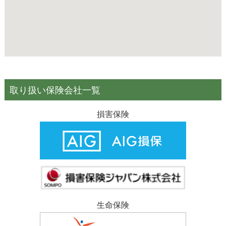
取り扱い保険会社一覧
損害保険
生命保険