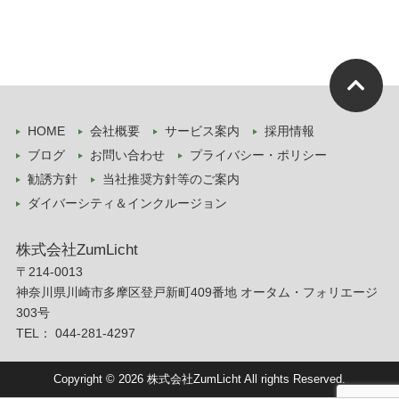
HOME
会社概要
サービス案内
採用情報
ブログ
お問い合わせ
プライバシー・ポリシー
勧誘方針
当社推奨方針等のご案内
ダイバーシティ＆インクルージョン
株式会社ZumLicht
〒214-0013
神奈川県川崎市多摩区登戸新町409番地 オータム・フォリエージ
303号
TEL：
044-281-4297
Copyright © 2026 株式会社ZumLicht All rights Reserved.