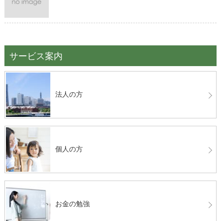
サービス案内
法人の方
個人の方
お金の勉強