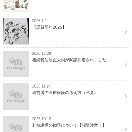
2026.1.1
【謹賀新年2026】
2025.12.28
相続税法改正大綱が閣議決定されました
2025.11.24
経営者の医療保険の考え方（私見）
2025.10.12
利益誘導の勧誘について【閲覧注意！】