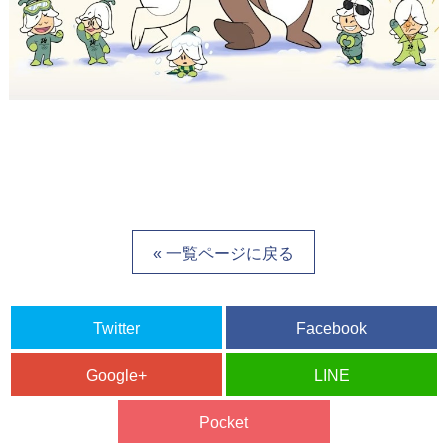
« 一覧ページに戻る
Twitter
Facebook
Google+
LINE
Pocket