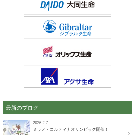
最新のブログ
2026.2.7
ミラノ・コルティナオリンピック開催！