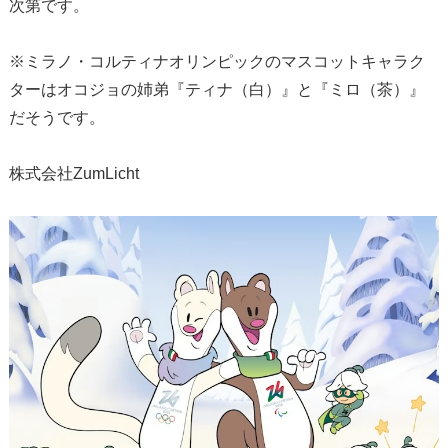
次第です。
※ミラノ・コルティナオリンピックのマスコットキャラク
ターはオコジョの姉弟『ティナ（白）』と『ミロ（茶）』
だそうです。
株式会社ZumLicht